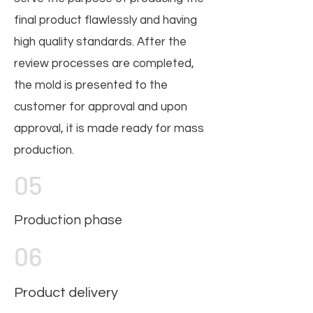
final product flawlessly and having
high quality standards. After the
review processes are completed,
the mold is presented to the
customer for approval and upon
approval, it is made ready for mass
production.
05
Production phase
06
Product delivery