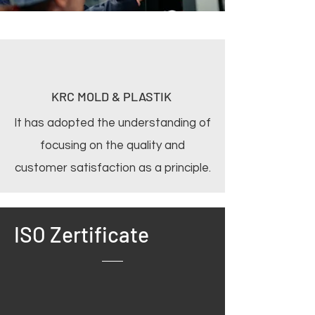
KRC MOLD & PLASTIK
It has adopted the understanding of
focusing on the quality and
customer satisfaction as a principle.
ISO Zertificate