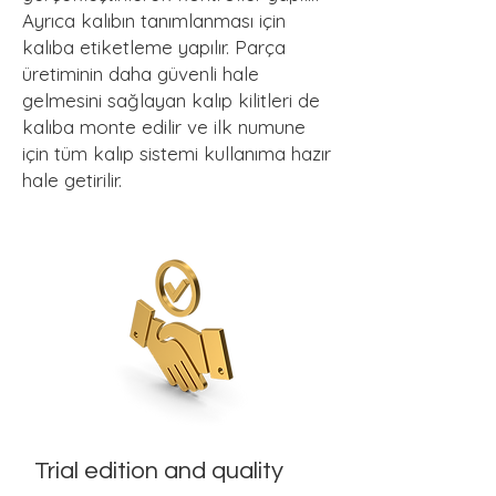
Ayrıca kalıbın tanımlanması için
kalıba etiketleme yapılır. Parça
üretiminin daha güvenli hale
gelmesini sağlayan kalıp kilitleri de
kalıba monte edilir ve ilk numune
için tüm kalıp sistemi kullanıma hazır
hale getirilir.
Trial edition and quality