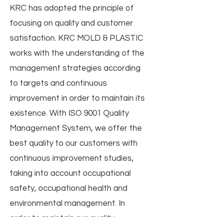
KRC has adopted the principle of
focusing on quality and customer
satisfaction. KRC MOLD & PLASTIC
works with the understanding of the
management strategies according
to targets and continuous
improvement in order to maintain its
existence. With ISO 9001 Quality
Management System, we offer the
best quality to our customers with
continuous improvement studies,
taking into account occupational
safety, occupational health and
environmental management. In