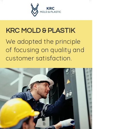
KRC MOLD & PLASTIK
We adopted the principle
of focusing on quality and
customer satisfaction.