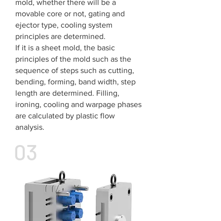
mold, whether there will be a
movable core or not, gating and
ejector type, cooling system
principles are determined.
If it is a sheet mold, the basic
principles of the mold such as the
sequence of steps such as cutting,
bending, forming, band width, step
length are determined. Filling,
ironing, cooling and warpage phases
are calculated by plastic flow
analysis.
03