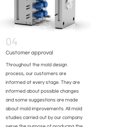
04
Customer approval
Throughout the mold design
process, our customers are
informed at every stage. They are
informed about possible changes
and some suggestions are made
about mold improvements. All mold
studies carried out by our company
serve the purpose of producing the