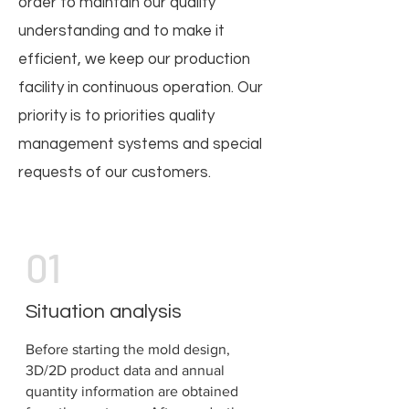
order to maintain our quality
understanding and to make it
efficient, we keep our production
facility in continuous operation. Our
priority is to priorities quality
management systems and special
requests of our customers.
01
Situation analysis
Before starting the mold design,
3D/2D product data and annual
quantity information are obtained