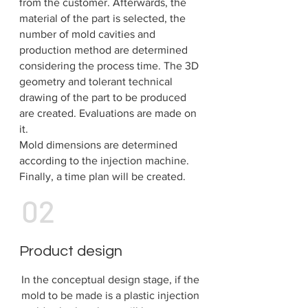
from the customer. Afterwards, the
material of the part is selected, the
number of mold cavities and
production method are determined
considering the process time. The 3D
geometry and tolerant technical
drawing of the part to be produced
are created. Evaluations are made on
it.
Mold dimensions are determined
according to the injection machine.
Finally, a time plan will be created.
02
Product design
In the conceptual design stage, if the
mold to be made is a plastic injection