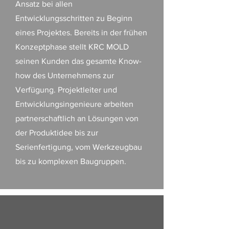
Ansatz bei allen
Entwicklungsschritten zu Beginn
eines Projektes. Bereits in der frühen
Konzeptphase stellt KRC MOLD
seinen Kunden das gesamte Know-
how des Unternehmens zur
Verfügung. Projektleiter und
Entwicklungsingenieure arbeiten
partnerschaftlich an Lösungen von
der Produktidee bis zur
Serienfertigung, vom Werkzeugbau
bis zu komplexen Baugruppen.