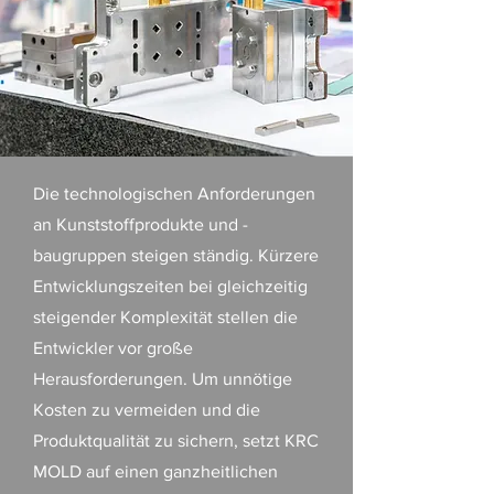
Die technologischen Anforderungen
an Kunststoffprodukte und -
baugruppen steigen ständig. Kürzere
Entwicklungszeiten bei gleichzeitig
steigender Komplexität stellen die
Entwickler vor große
Herausforderungen. Um unnötige
Kosten zu vermeiden und die
Produktqualität zu sichern, setzt KRC
MOLD auf einen ganzheitlichen