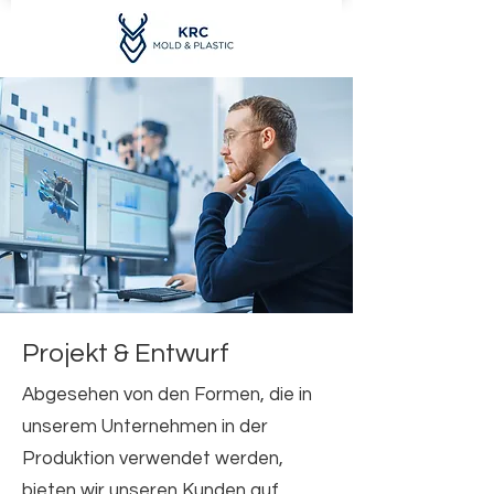
Projekt & Entwurf
Abgesehen von den Formen, die in
unserem Unternehmen in der
Produktion verwendet werden,
bieten wir unseren Kunden auf