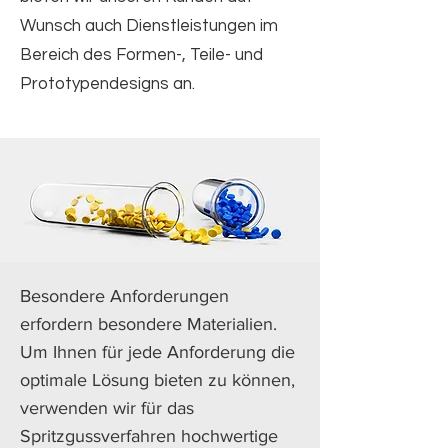
Wunsch auch Dienstleistungen im
Bereich des Formen-, Teile- und
Prototypendesigns an.
Besondere Anforderungen
erfordern besondere Materialien.
Um Ihnen für jede Anforderung die
optimale Lösung bieten zu können,
verwenden wir für das
Spritzgussverfahren hochwertige