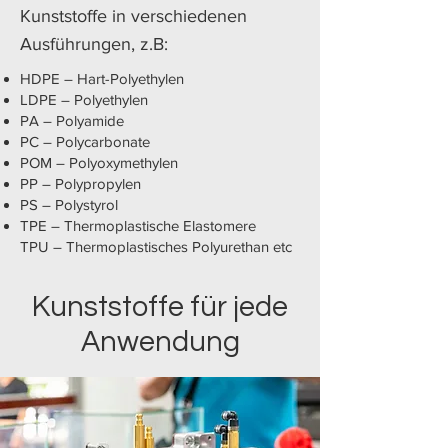
Kunststoffe in verschiedenen
Ausführungen, z.B:
HDPE – Hart-Polyethylen
LDPE – Polyethylen
PA – Polyamide
PC – Polycarbonate
POM – Polyoxymethylen
PP – Polypropylen
PS – Polystyrol
TPE – Thermoplastische Elastomere
TPU – Thermoplastisches Polyurethan etc
Kunststoffe für jede
Anwendung