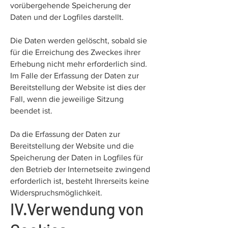
vorübergehende Speicherung der
Daten und der Logfiles darstellt.
Die Daten werden gelöscht, sobald sie
für die Erreichung des Zweckes ihrer
Erhebung nicht mehr erforderlich sind.
Im Falle der Erfassung der Daten zur
Bereitstellung der Website ist dies der
Fall, wenn die jeweilige Sitzung
beendet ist.
Da die Erfassung der Daten zur
Bereitstellung der Website und die
Speicherung der Daten in Logfiles für
den Betrieb der Internetseite zwingend
erforderlich ist, besteht Ihrerseits keine
Widerspruchsmöglichkeit.
IV.Verwendung von