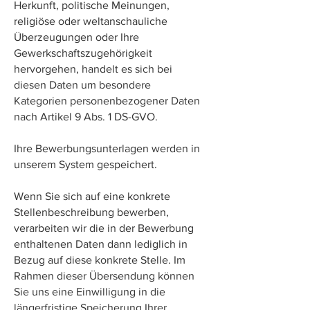
Herkunft, politische Meinungen,
religiöse oder weltanschauliche
Überzeugungen oder Ihre
Gewerkschaftszugehörigkeit
hervorgehen, handelt es sich bei
diesen Daten um besondere
Kategorien personenbezogener Daten
nach Artikel 9 Abs. 1 DS-GVO.
Ihre Bewerbungsunterlagen werden in
unserem System gespeichert.
Wenn Sie sich auf eine konkrete
Stellenbeschreibung bewerben,
verarbeiten wir die in der Bewerbung
enthaltenen Daten dann lediglich in
Bezug auf diese konkrete Stelle. Im
Rahmen dieser Übersendung können
Sie uns eine Einwilligung in die
längerfristige Speicherung Ihrer