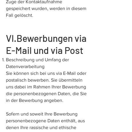
Zuge der Kontaktaufnahme
gespeichert wurden, werden in diesem
Fall gelöscht.
VI.Bewerbungen via
E-Mail und via Post
Beschreibung und Umfang der
Datenverarbeitung
Sie können sich bei uns via E-Mail oder
postalisch bewerben. Sie übermitteln
uns dabei im Rahmen Ihrer Bewerbung
die personenbezogenen Daten, die Sie
in der Bewerbung angeben.
Sofern und soweit Ihre Bewerbung
personenbezogene Daten enthält, aus
denen Ihre rassische und ethische