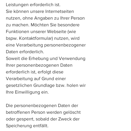
Leistungen erforderlich ist.
Sie können unsere Internetseiten
nutzen, ohne Angaben zu Ihrer Person
zu machen. Möchten Sie besondere
Funktionen unserer Webseite (wie
bspw. Kontaktformular) nutzen, wird
eine Verarbeitung personenbezogener
Daten erforderlich.
Soweit die Erhebung und Verwendung
Ihrer personenbezogenen Daten
erforderlich ist, erfolgt diese
Verarbeitung auf Grund einer
gesetzlichen Grundlage bzw. holen wir
Ihre Einwilligung ein.
Die personenbezogenen Daten der
betroffenen Person werden gelöscht
oder gesperrt, sobald der Zweck der
Speicherung entfällt.