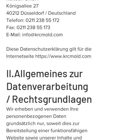
Königsallee 27
40212 Düsseldorf / Deutschland
Telefon:
0211 238 55 172
Fax:
0211 238 55 173
E-Mail:
info@krcmold.com
Diese Datenschutzerklärung gilt für die
Internetseite
https://www.krcmold.com
II.Allgemeines zur
Datenverarbeitung
/ Rechtsgrundlagen
Wir erheben und verwenden Ihre
personenbezogenen Daten
grundsätzlich nur, soweit dies zur
Bereitstellung einer funktionsfähigen
Website sowie unserer Inhalte und