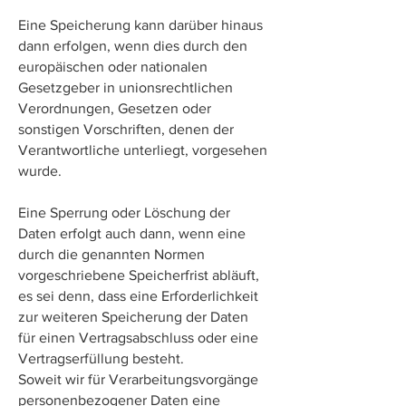
Eine Speicherung kann darüber hinaus
dann erfolgen, wenn dies durch den
europäischen oder nationalen
Gesetzgeber in unionsrechtlichen
Verordnungen, Gesetzen oder
sonstigen Vorschriften, denen der
Verantwortliche unterliegt, vorgesehen
wurde.
Eine Sperrung oder Löschung der
Daten erfolgt auch dann, wenn eine
durch die genannten Normen
vorgeschriebene Speicherfrist abläuft,
es sei denn, dass eine Erforderlichkeit
zur weiteren Speicherung der Daten
für einen Vertragsabschluss oder eine
Vertragserfüllung besteht.
Soweit wir für Verarbeitungsvorgänge
personenbezogener Daten eine