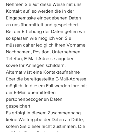
Nehmen Sie auf diese Weise mit uns
Kontakt auf, so werden die in der
Eingabemaske eingegebenen Daten
an uns übermittelt und gespeichert.
Bei der Erhebung der Daten gehen wir
so sparsam wie möglich vor. Sie
müssen daher lediglich Ihren Vorname
Nachnamen, Position, Unternehmen,
Telefon, E-Mail-Adresse angeben
sowie Ihr Anliegen schildern.
Alternativ ist eine Kontaktaufnahme
über die bereitgestellte E-Mail-Adresse
möglich. In diesem Fall werden Ihre mit
der E-Mail übermittelten
personenbezogenen Daten
gespeichert.
Es erfolgt in diesem Zusammenhang
keine Weitergabe der Daten an Dritte,
sofern Sie dieser nicht zustimmen. Die