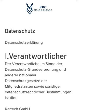
Datenschutz
Datenschutzerklärung
I.Verantwortlicher
Der Verantwortliche im Sinne der
Datenschutz-Grundverordnung und
anderer nationaler
Datenschutzgesetze der
Mitgliedsstaaten sowie sonstiger
datenschutzrechtlicher Bestimmungen
ist die:
Kartech GmbH