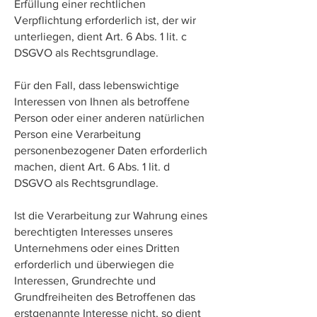
Erfüllung einer rechtlichen
Verpflichtung erforderlich ist, der wir
unterliegen, dient Art. 6 Abs. 1 lit. c
DSGVO als Rechtsgrundlage.
Für den Fall, dass lebenswichtige
Interessen von Ihnen als betroffene
Person oder einer anderen natürlichen
Person eine Verarbeitung
personenbezogener Daten erforderlich
machen, dient Art. 6 Abs. 1 lit. d
DSGVO als Rechtsgrundlage.
Ist die Verarbeitung zur Wahrung eines
berechtigten Interesses unseres
Unternehmens oder eines Dritten
erforderlich und überwiegen die
Interessen, Grundrechte und
Grundfreiheiten des Betroffenen das
erstgenannte Interesse nicht, so dient