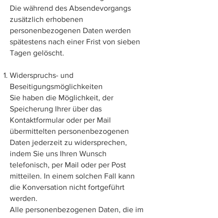
Die während des Absendevorgangs
zusätzlich erhobenen
personenbezogenen Daten werden
spätestens nach einer Frist von sieben
Tagen gelöscht.
Widerspruchs- und
Beseitigungsmöglichkeiten
Sie haben die Möglichkeit, der
Speicherung Ihrer über das
Kontaktformular oder per Mail
übermittelten personenbezogenen
Daten jederzeit zu widersprechen,
indem Sie uns Ihren Wunsch
telefonisch, per Mail oder per Post
mitteilen. In einem solchen Fall kann
die Konversation nicht fortgeführt
werden.
Alle personenbezogenen Daten, die im