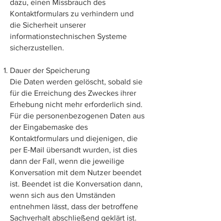
dazu, einen Missbrauch des
Kontaktformulars zu verhindern und
die Sicherheit unserer
informationstechnischen Systeme
sicherzustellen.
Dauer der Speicherung
Die Daten werden gelöscht, sobald sie
für die Erreichung des Zweckes ihrer
Erhebung nicht mehr erforderlich sind.
Für die personenbezogenen Daten aus
der Eingabemaske des
Kontaktformulars und diejenigen, die
per E-Mail übersandt wurden, ist dies
dann der Fall, wenn die jeweilige
Konversation mit dem Nutzer beendet
ist. Beendet ist die Konversation dann,
wenn sich aus den Umständen
entnehmen lässt, dass der betroffene
Sachverhalt abschließend geklärt ist.