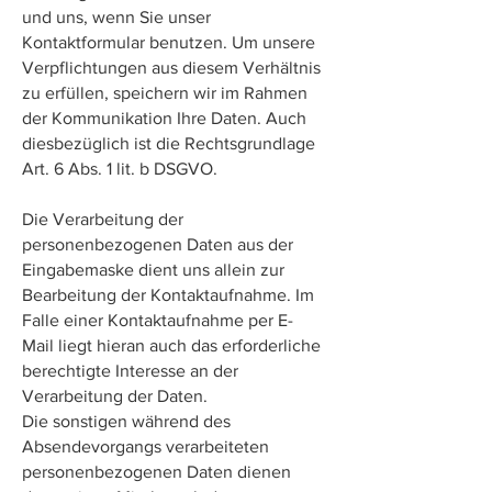
und uns, wenn Sie unser
Kontaktformular benutzen. Um unsere
Verpflichtungen aus diesem Verhältnis
zu erfüllen, speichern wir im Rahmen
der Kommunikation Ihre Daten. Auch
diesbezüglich ist die Rechtsgrundlage
Art. 6 Abs. 1 lit. b DSGVO.
Die Verarbeitung der
personenbezogenen Daten aus der
Eingabemaske dient uns allein zur
Bearbeitung der Kontaktaufnahme. Im
Falle einer Kontaktaufnahme per E-
Mail liegt hieran auch das erforderliche
berechtigte Interesse an der
Verarbeitung der Daten.
Die sonstigen während des
Absendevorgangs verarbeiteten
personenbezogenen Daten dienen