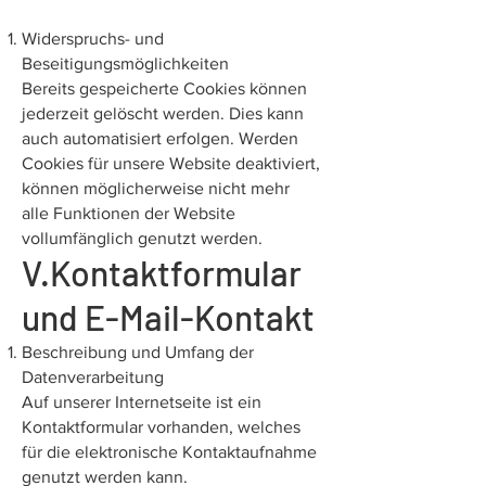
Widerspruchs- und
Beseitigungsmöglichkeiten
Bereits gespeicherte Cookies können
jederzeit gelöscht werden. Dies kann
auch automatisiert erfolgen. Werden
Cookies für unsere Website deaktiviert,
können möglicherweise nicht mehr
alle Funktionen der Website
vollumfänglich genutzt werden.
V.Kontaktformular
und E-Mail-Kontakt
Beschreibung und Umfang der
Datenverarbeitung
Auf unserer Internetseite ist ein
Kontaktformular vorhanden, welches
für die elektronische Kontaktaufnahme
genutzt werden kann.