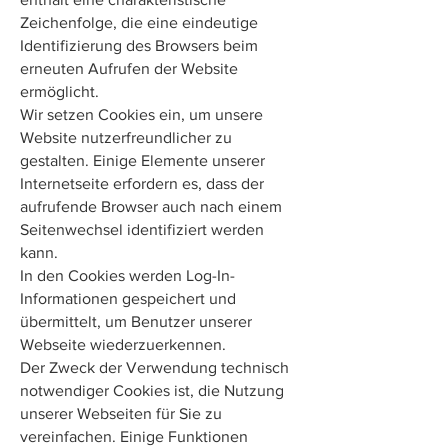
Zeichenfolge, die eine eindeutige
Identifizierung des Browsers beim
erneuten Aufrufen der Website
ermöglicht.
Wir setzen Cookies ein, um unsere
Website nutzerfreundlicher zu
gestalten. Einige Elemente unserer
Internetseite erfordern es, dass der
aufrufende Browser auch nach einem
Seitenwechsel identifiziert werden
kann.
In den Cookies werden Log-In-
Informationen gespeichert und
übermittelt, um Benutzer unserer
Webseite wiederzuerkennen.
Der Zweck der Verwendung technisch
notwendiger Cookies ist, die Nutzung
unserer Webseiten für Sie zu
vereinfachen. Einige Funktionen