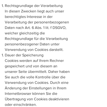
Rechtsgrundlage der Verarbeitung
In diesen Zwecken liegt auch unser
berechtigtes Interesse in der
Verarbeitung der personenbezogenen
Daten nach Art. 6 Abs. 1 lit. f DSGVO,
welcher gleichzeitig die
Rechtsgrundlage für die Verarbeitung
personenbezogener Daten unter
Verwendung von Cookies darstellt.
Dauer der Speicherung
Cookies werden auf Ihrem Rechner
gespeichert und von diesem an
unserer Seite übermittelt. Daher haben
Sie auch die volle Kontrolle über die
Verwendung von Cookies. Durch eine
Änderung der Einstellungen in Ihrem
Internetbrowser können Sie die
Übertragung von Cookies deaktivieren
oder einschränken.