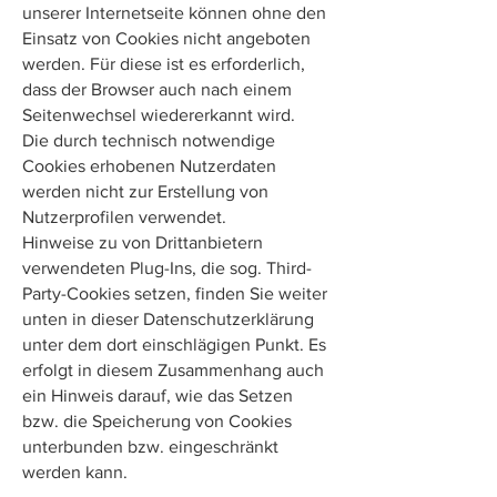
unserer Internetseite können ohne den
Einsatz von Cookies nicht angeboten
werden. Für diese ist es erforderlich,
dass der Browser auch nach einem
Seitenwechsel wiedererkannt wird.
Die durch technisch notwendige
Cookies erhobenen Nutzerdaten
werden nicht zur Erstellung von
Nutzerprofilen verwendet.
Hinweise zu von Drittanbietern
verwendeten Plug-Ins, die sog. Third-
Party-Cookies setzen, finden Sie weiter
unten in dieser Datenschutzerklärung
unter dem dort einschlägigen Punkt. Es
erfolgt in diesem Zusammenhang auch
ein Hinweis darauf, wie das Setzen
bzw. die Speicherung von Cookies
unterbunden bzw. eingeschränkt
werden kann.