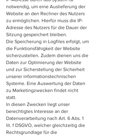
notwendig, um eine Auslieferung der
Website an den Rechner des Nutzers
zu ermöglichen. Hierfür muss die IP-
Adresse des Nutzers für die Dauer der
Sitzung gespeichert bleiben.
Die Speicherung in Logfiles erfolgt, um
die Funktionsfähigkeit der Website
sicherzustellen. Zudem dienen uns die
Daten zur Optimierung der Website
und zur Sicherstellung der Sicherheit
unserer informationstechnischen
Systeme. Eine Auswertung der Daten
zu Marketingzwecken findet nicht
statt.
In diesen Zwecken liegt unser
berechtigtes Interesse an der
Datenverarbeitung nach Art. 6 Abs. 1
lit. f DSGVO, welcher gleichzeitig die
Rechtsgrundlage für die