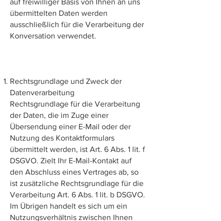
auf freiwilliger Basis von Ihnen an uns
übermittelten Daten werden
ausschließlich für die Verarbeitung der
Konversation verwendet.
Rechtsgrundlage und Zweck der
Datenverarbeitung
Rechtsgrundlage für die Verarbeitung
der Daten, die im Zuge einer
Übersendung einer E-Mail oder der
Nutzung des Kontaktformulars
übermittelt werden, ist Art. 6 Abs. 1 lit. f
DSGVO. Zielt Ihr E-Mail-Kontakt auf
den Abschluss eines Vertrages ab, so
ist zusätzliche Rechtsgrundlage für die
Verarbeitung Art. 6 Abs. 1 lit. b DSGVO.
Im Übrigen handelt es sich um ein
Nutzungsverhältnis zwischen Ihnen