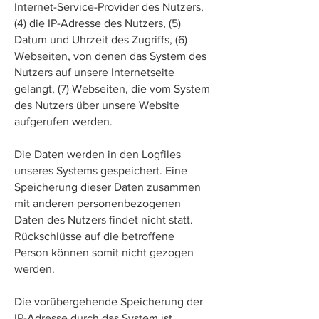
Internet-Service-Provider des Nutzers,
(4) die IP-Adresse des Nutzers, (5)
Datum und Uhrzeit des Zugriffs, (6)
Webseiten, von denen das System des
Nutzers auf unsere Internetseite
gelangt, (7) Webseiten, die vom System
des Nutzers über unsere Website
aufgerufen werden.
Die Daten werden in den Logfiles
unseres Systems gespeichert. Eine
Speicherung dieser Daten zusammen
mit anderen personenbezogenen
Daten des Nutzers findet nicht statt.
Rückschlüsse auf die betroffene
Person können somit nicht gezogen
werden.
Die vorübergehende Speicherung der
IP-Adresse durch das System ist