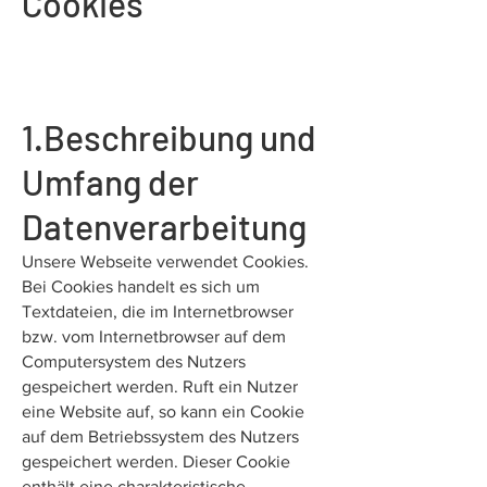
Cookies
1.Beschreibung und
Umfang der
Datenverarbeitung
Unsere Webseite verwendet Cookies.
Bei Cookies handelt es sich um
Textdateien, die im Internetbrowser
bzw. vom Internetbrowser auf dem
Computersystem des Nutzers
gespeichert werden. Ruft ein Nutzer
eine Website auf, so kann ein Cookie
auf dem Betriebssystem des Nutzers
gespeichert werden. Dieser Cookie
enthält eine charakteristische