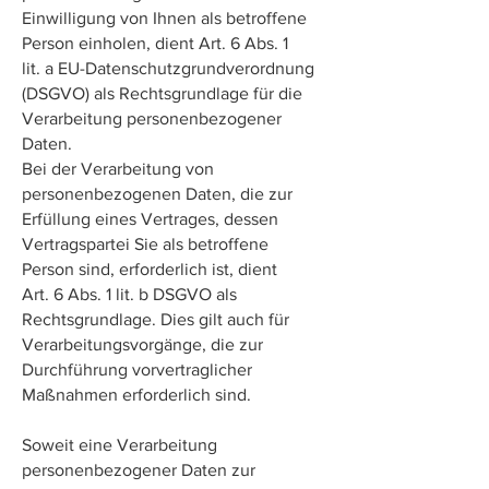
Einwilligung von Ihnen als betroffene
Person einholen, dient Art. 6 Abs. 1
lit. a EU-Datenschutzgrundverordnung
(DSGVO) als Rechtsgrundlage für die
Verarbeitung personenbezogener
Daten.
Bei der Verarbeitung von
personenbezogenen Daten, die zur
Erfüllung eines Vertrages, dessen
Vertragspartei Sie als betroffene
Person sind, erforderlich ist, dient
Art. 6 Abs. 1 lit. b DSGVO als
Rechtsgrundlage. Dies gilt auch für
Verarbeitungsvorgänge, die zur
Durchführung vorvertraglicher
Maßnahmen erforderlich sind.
Soweit eine Verarbeitung
personenbezogener Daten zur