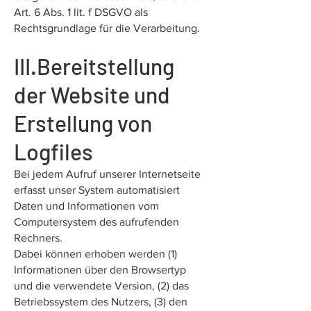
Art. 6 Abs. 1 lit. f DSGVO als
Rechtsgrundlage für die Verarbeitung.
III.Bereitstellung
der Website und
Erstellung von
Logfiles
Bei jedem Aufruf unserer Internetseite
erfasst unser System automatisiert
Daten und Informationen vom
Computersystem des aufrufenden
Rechners.
Dabei können erhoben werden (1)
Informationen über den Browsertyp
und die verwendete Version, (2) das
Betriebssystem des Nutzers, (3) den